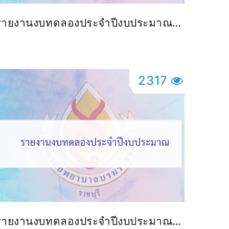
รายงานงบทดลองประจำปีงบประมาณ
2567
2317
รายงานงบทดลองประจำปีงบประมาณ