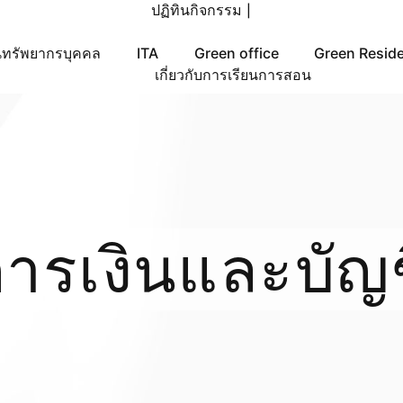
ปฏิทินกิจกรรม
|
ทรัพยากรบุคคล
ITA
Green office
Green Resid
เกี่ยวกับการเรียนการสอน
ารเงินและบัญ