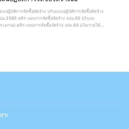
ปฏิบัติการจัดซื้อจัดจ้าง ปรับแผนปฏิบัติการจัดซื้อจัดจ้าง
65 คลิก แผนการจัดซื้อจัดจ้าง งปม.65 (เงินงบ
 คลิก แผนการจัดซื้อจัดจ้าง งปม.65 (เงินรายได้
ึกษา) คลิก แผนการจัดซื้อจัดจ้าง งปม.65 (เงิบงบ
ะมาณ หมวดเงินอุดหนุน) คลิก แผนการจัดซื้อจัดจ้าง(งบ
ทุน)ปีงบประมาณ2565 คลิก แผนปฏิบัติการจัดซื้อจัด
าง(งบลงทุน) ปีงบประมาณ 2566 คลิก แผนการจัดซื้อวัสดุ
โครงการหลักสูตร ป.ผู้ช่วย คลิก
สุข