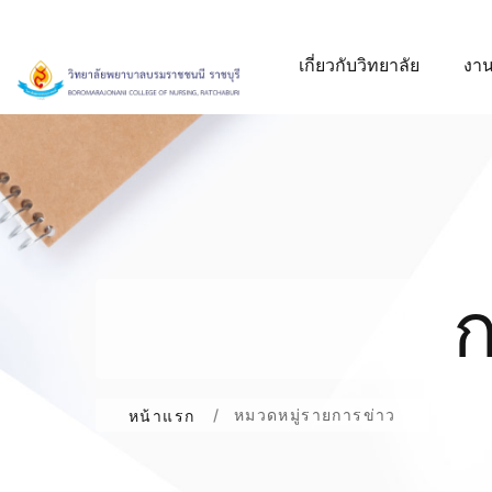
เกี่ยวกับวิทยาลัย
งาน
ก
หมวดหมู่รายการข่าว
หน้าแรก