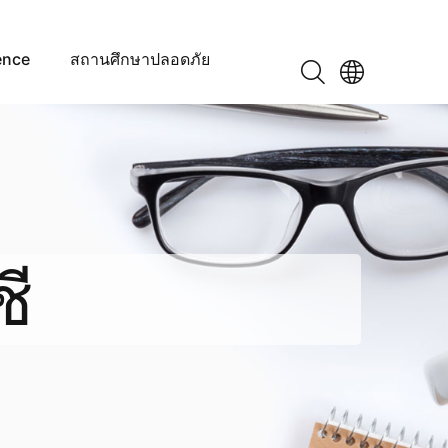
ence
สถานศึกษาปลอดภัย
ชี