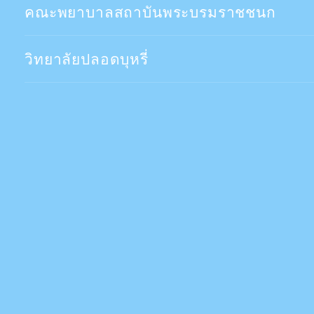
คณะพยาบาลสถาบันพระบรมราชชนก
วิทยาลัยปลอดบุหรี่