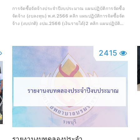
การจัดซื้อจัดจ้างประจำปีงบประมาณ แผนปฏิบัติการจัดซื้อ
จัดจ้าง (งบลงทุน) พ.ศ.2566 คลิก แผนปฏิบัติการจัดซื้อจัด
จ้าง (งบปกติ) งปม.2566 (เงินรายได้)2 คลิก แผนปฏิบัติ
การจัดซื้อจัดจ้าง (งบปกติ) งปม.2566 (เงินรายได้)1 คลิก
แผนปฏิบัติการจัดซื้อเวชภัณฑ์ที่มิใช้ยา ประจำปีงบประมาณ
พ.ศ. 2566 คลิก แผนปฏิบัติการจัดซื้อจัดจ้าง ปี งปม.2566
2415
(เงินงบประมาณ) คลิก แผนจัดซื้อวัสดุ โครงการ ผบก. ปี
งปม. พ.ศ.2566 คลิก แผนปฏิบัติการจัดซื้อจัดจ้าง (งบปกติ)
งปม.2566 (เงินรายได้)1 คลิก แผนปฏิบัติการจัดซื้ออุปกรณ์
ระบบพร้อมติดตั้ง ภายในอาคาร 11 ชั้น คลิก เผยแพร่
แผนการจัดซื้อเครื่องปรับอากาศพร้อมติดตั้ง จำนวน 83
เครื่อง คลิก สรุปผลการจัดซื้อจัดจ้างปี 2566 แผนปฏิบัติการ
จัดซื้อจัดจ้างปี 65 Click
น
รายงานงบทดลองประจำ