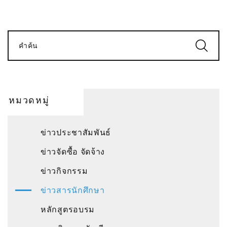
คำค้น
หมวดหมู่
ข่าวประชาสัมพันธ์
ข่าวจัดซื้อ จัดจ้าง
ข่าวกิจกรรม
ข่าวสารนักศึกษา
หลักสูตรอบรม