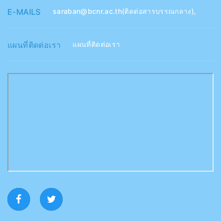
E-MAILS
saraban@bcnr.ac.th(ติดต่อสารบรรณกลาง)
,
แผนที่ติดต่อเรา
แผนที่ติดต่อเรา