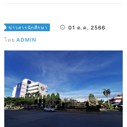
ข่าวสารนักศึกษา
01 ต.ค. 2566
โดย
ADMIN