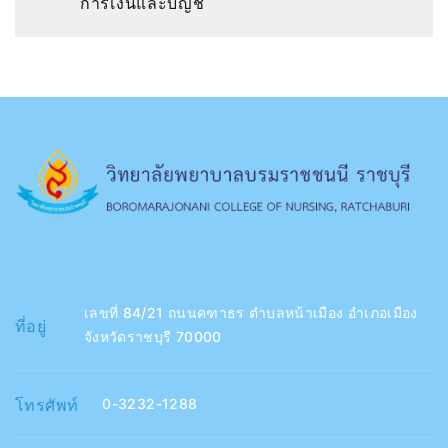
การเงินและบัญชี
เลขที่ 84/21 ถนนคฑาธร ตำบลหน้าเมือง อำเภอเมือง
ที่อยู่
จังหวัดราชบุรี 70000
โทรศัพท์
0-3232-1288