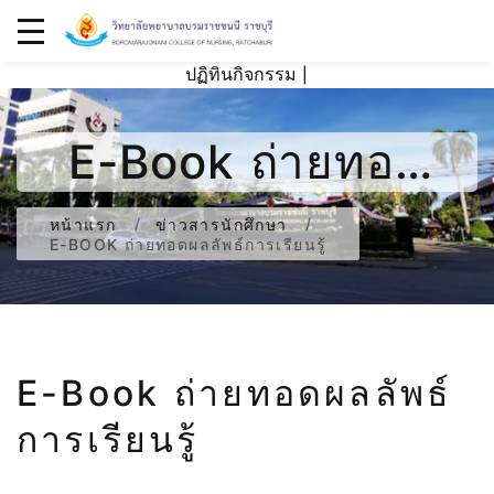
ปฏิทินกิจกรรม
|
E-Book ถ่ายทอด
ผลลัพธ์การเรียนรู้
หน้าแรก
ข่าวสารนักศึกษา
E-BOOK ถ่ายทอดผลลัพธ์การเรียนรู้
E-Book ถ่ายทอดผลลัพธ์
การเรียนรู้