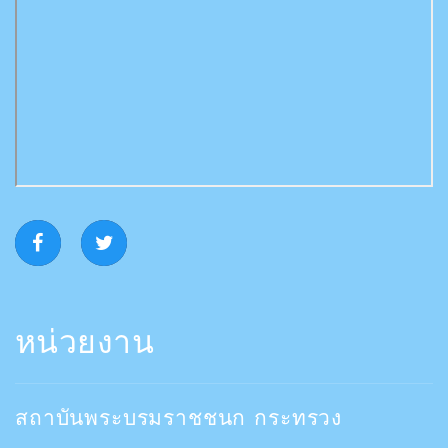
หน่วยงาน
สถาบันพระบรมราชชนก กระทรวง