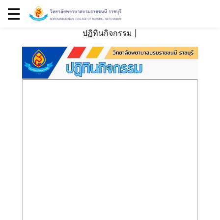
ปฏิทินกิจกรรม
|