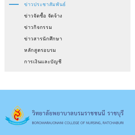
ข่าวประชาสัมพันธ์
ข่าวจัดซื้อ จัดจ้าง
ข่าวกิจกรรม
ข่าวสารนักศึกษา
หลักสูตรอบรม
การเงินและบัญชี