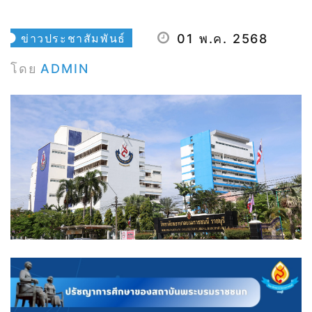
ข่าวประชาสัมพันธ์
01 พ.ค. 2568
โดย
ADMIN