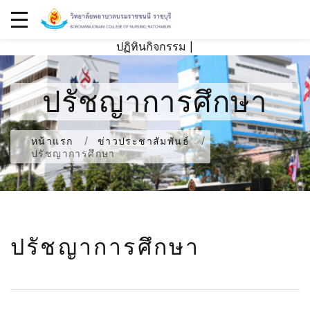
ปฏิทินกิจกรรม
|
ปรัชญาการศึกษา
หน้าแรก
ข่าวประชาสัมพันธ์
ปรัชญาการศึกษา
ปรัชญาการศึกษา