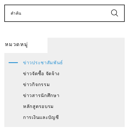
คำค้น
หมวดหมู่
ข่าวประชาสัมพันธ์
ข่าวจัดซื้อ จัดจ้าง
ข่าวกิจกรรม
ข่าวสารนักศึกษา
หลักสูตรอบรม
การเงินและบัญชี