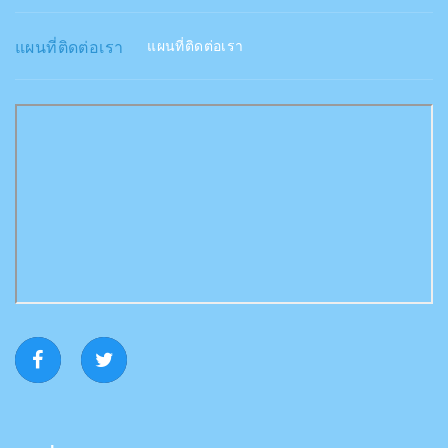
แผนที่ติดต่อเรา
แผนที่ติดต่อเรา