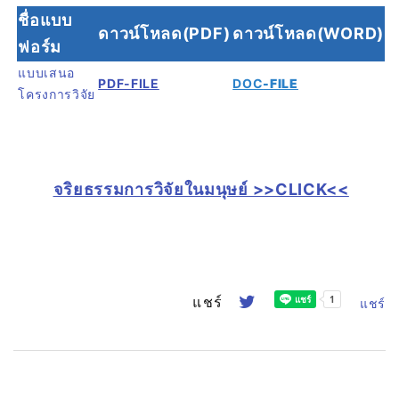
ชื่อแบบ
ดาวน์โหลด(PDF)
ดาวน์โหลด(WORD)
ฟอร์ม
แบบเสนอ
PDF-FILE
DOC
-FILE
โครงการวิจัย
จริยธรรมการวิจัยในมนุษย์ >>CLICK<<
แชร์
แชร์