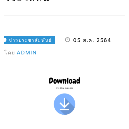
ข่าวประชาสัมพันธ์
05 ส.ค. 2564
โดย
ADMIN