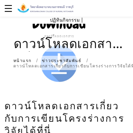
ปฏิทินกิจกรรม
|
ดาวน์โหลดเอกสาร
เกี่ยวกับการเขียน
หน้าแรก
ข่าวประชาสัมพันธ์
ดาวน์โหลดเอกสารเกี่ยวกับการเขียนโครงร่างการวิจัยได้ที่
โครงร่างการวิจัย
ได้ที่นี่
ดาวน์โหลดเอกสารเกี่ยว
กับการเขียนโครงร่างการ
วิจัยได้ที่นี่