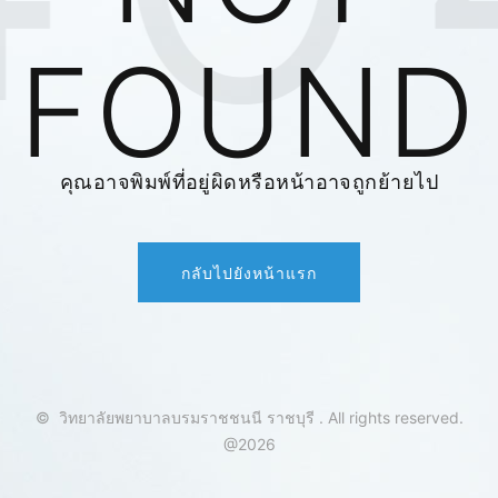
FOUND
คุณอาจพิมพ์ที่อยู่ผิดหรือหน้าอาจถูกย้ายไป
กลับไปยังหน้าแรก
©
วิทยาลัยพยาบาลบรมราชชนนี ราชบุรี
.
All rights reserved.
@2026