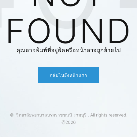
FOUND
คุณอาจพิมพ์ที่อยู่ผิดหรือหน้าอาจถูกย้ายไป
กลับไปยังหน้าแรก
©
วิทยาลัยพยาบาลบรมราชชนนี ราชบุรี
.
All rights reserved.
@2026