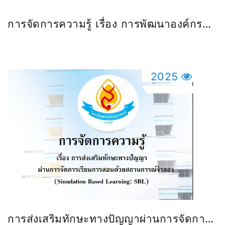
การจัดการความรู้ เรื่อง การพัฒนาองค์กรสู่
การเป็นหน่วยงานสีเขียว Green Office
2025
การส่งเสริมทักษะทางปัญญาผ่านการจัดการ