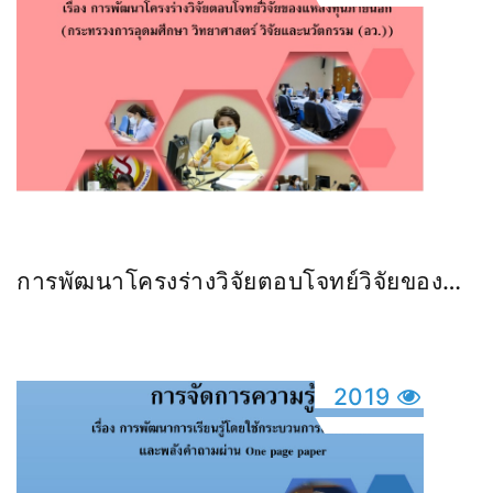
การพัฒนาโครงร่างวิจัยตอบโจทย์วิจัยของ
แหล่งทุนภายนอก
2019