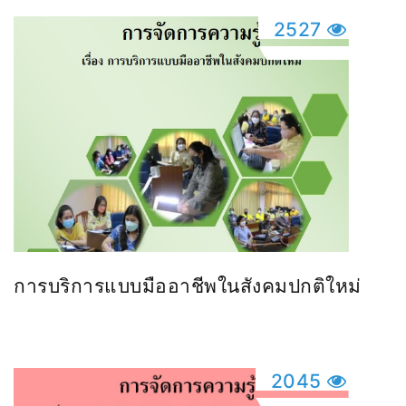
2527
การบริการแบบมืออาชีพในสังคมปกติใหม่
2045