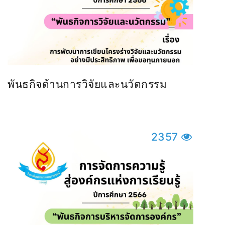
พันธกิจด้านการวิจัยและนวัตกรรม
2357