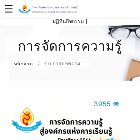
ปฏิทินกิจกรรม
|
การจัดการความรู้
รายการบทความ
หน้าแรก
3955