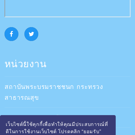
หน่วยงาน
สถาบันพระบรมราชชนก กระทรวง
สาธารณสุข
คณะพยาบาลสถาบันพระบรมราชชนก
เว็บไซต์นี้ใช้คุกกี้เพื่อทำให้คุณมีประสบการณ์ที่
ดีในการใช้งานเว็บไซต์ โปรดคลิก “ยอมรับ”