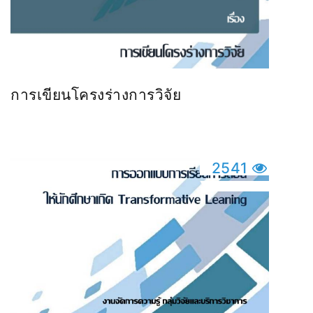
การเขียนโครงร่างการวิจัย
2541