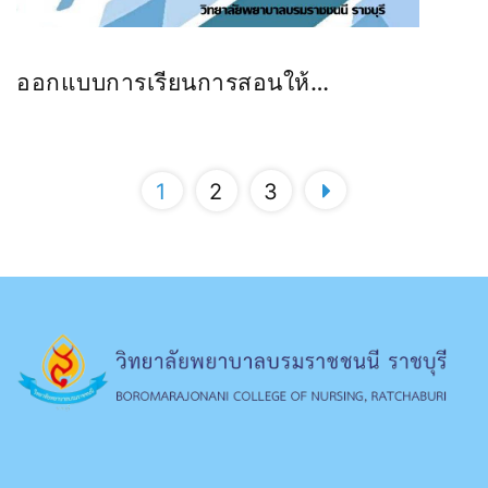
ออกแบบการเรียนการสอนให้
นศ.เกิดTransformative Leaning
1
2
3