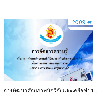
เรียนการสอนด้วยสถานการณ์จำลอง
2009
การพัฒนาศักยภาพนักวิจัยและเครือข่าย
ความร่วมมือ