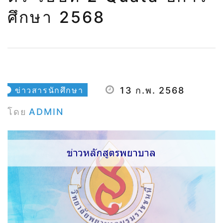
ศึกษา 2568
ข่าวสารนักศึกษา
13 ก.พ. 2568
โดย
ADMIN