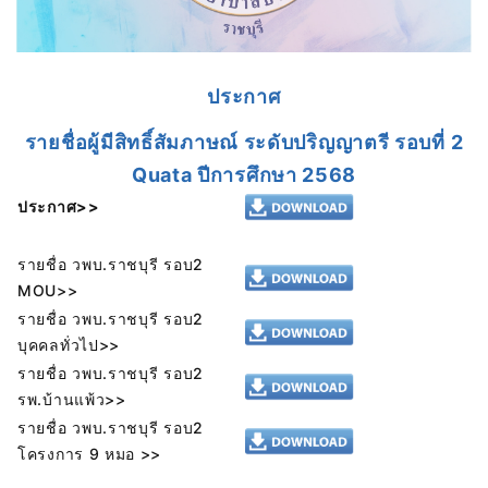
ประกาศ
รายชื่อผู้มีสิทธิ์สัมภาษณ์ ระดับปริญญาตรี รอบที่ 2
Quata ปีการศึกษา 2568
ประกาศ>>
รายชื่อ วพบ.ราชบุรี รอบ2
MOU>>
รายชื่อ วพบ.ราชบุรี รอบ2
บุคคลทั่วไป>>
รายชื่อ วพบ.ราชบุรี รอบ2
รพ.บ้านแพ้ว>>
รายชื่อ วพบ.ราชบุรี รอบ2
โครงการ 9 หมอ >>