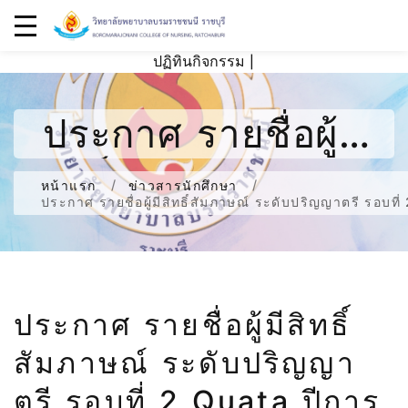
ปฏิทินกิจกรรม
|
ประกาศ รายชื่อผู้มี
สิทธิ์สัมภาษณ์ ระดับ
หน้าแรก
ข่าวสารนักศึกษา
ประกาศ รายชื่อผู้มีสิทธิ์สัมภาษณ์ ระดับปริญญาตรี รอบ
ปริญญาตรี รอบที่ 2
Quata ปีการศึกษา
ประกาศ รายชื่อผู้มีสิทธิ์
2568
สัมภาษณ์ ระดับปริญญา
ตรี รอบที่ 2 Quata ปีการ