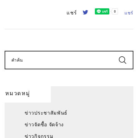
แชร์
แชร์
คำค้น
หมวดหมู่
ข่าวประชาสัมพันธ์
ข่าวจัดซื้อ จัดจ้าง
ข่าวกิจกรรม