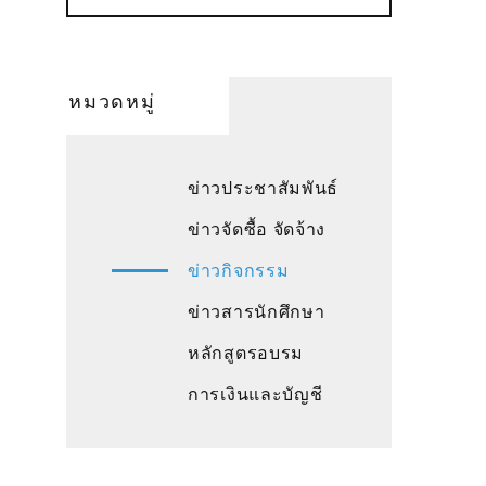
หมวดหมู่
ข่าวประชาสัมพันธ์
ข่าวจัดซื้อ จัดจ้าง
ข่าวกิจกรรม
ข่าวสารนักศึกษา
หลักสูตรอบรม
การเงินและบัญชี