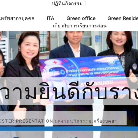
ปฏิทินกิจกรรม
|
ทรัพยากรบุคคล
ITA
Green office
Green Resid
เกี่ยวกับการเรียนการสอน
ามยินดีกับรา
oster Presen
POSTER PRESENTATION ผลงานนวัตกรรมเครื่องบดยา