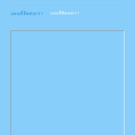
แผนที่ติดต่อเรา
แผนที่ติดต่อเรา