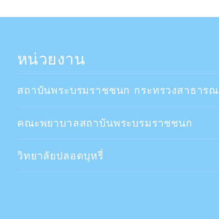
หน่วยงาน
สถาบันพระบรมราชชนก กระทรวงสาธารณ
คณะพยาบาลสถาบันพระบรมราชชนก
วิทยาลัยปลอดบุหรี่