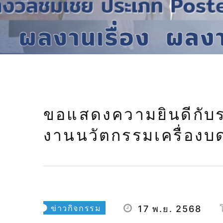
งานน
ขอแสดงความยินดีกับ
งานนวัตกรรมเครื่องบ
ข่าวกิจกรรม
17 พ.ย. 2568