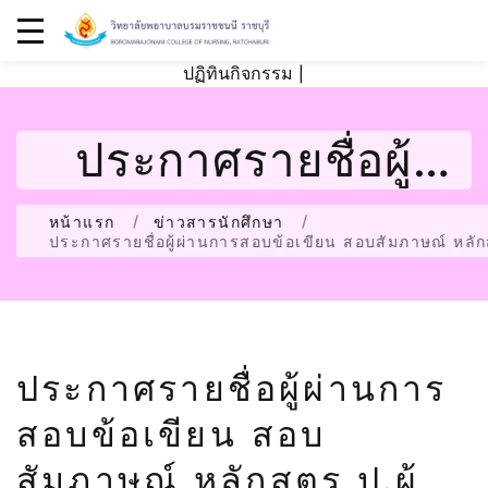
ปฏิทินกิจกรรม
|
ประกาศรายชื่อผู้
ผ่านการสอบข้อ
หน้าแรก
ข่าวสารนักศึกษา
ประกาศรายชื่อผู้ผ่านการสอบข้อเขียน สอบสัมภาษณ์ หลั
เขียน สอบสัมภาษณ์
หลักสูตร ป.ผู้ช่วย
ประกาศรายชื่อผู้ผ่านการ
พยาบาล ปกศ2568
สอบข้อเขียน สอบ
สัมภาษณ์ หลักสูตร ป.ผู้