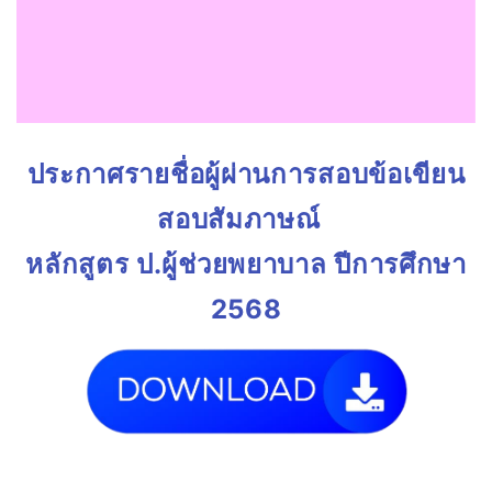
ประกาศรายชื่อผู้ผ่านการสอบข้อเขียน
สอบสัมภาษณ์
หลักสูตร ป.ผู้ช่วยพยาบาล ปีการศึกษา
2568