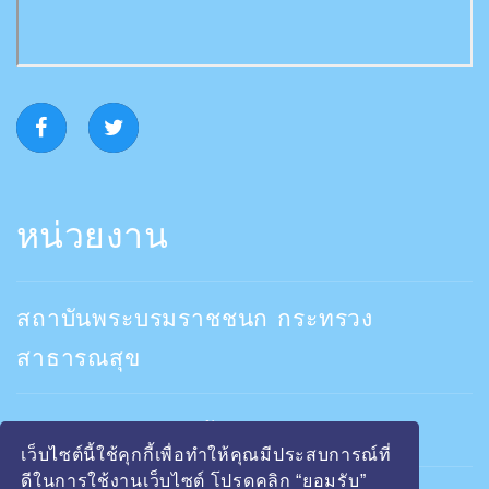
หน่วยงาน
สถาบันพระบรมราชชนก กระทรวง
สาธารณสุข
คณะพยาบาลสถาบันพระบรมราชชนก
เว็บไซต์นี้ใช้คุกกี้เพื่อทำให้คุณมีประสบการณ์ที่
ดีในการใช้งานเว็บไซต์ โปรดคลิก “ยอมรับ”