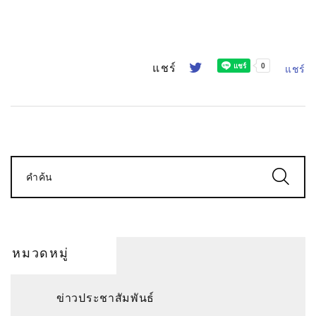
แชร์
แชร์
คำค้น
หมวดหมู่
ข่าวประชาสัมพันธ์