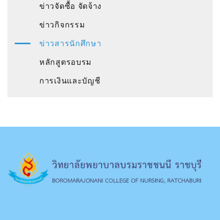
ข่าวจัดซื้อ จัดจ้าง
ข่าวกิจกรรม
ข่าวสารนักศึกษา
หลักสูตรอบรม
การเงินและบัญชี