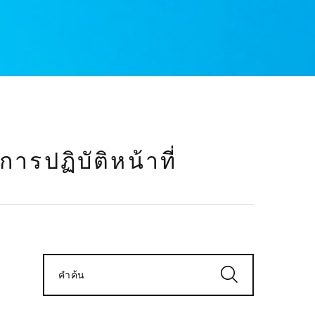
ปฏิบัติหน้าที่
คำค้น