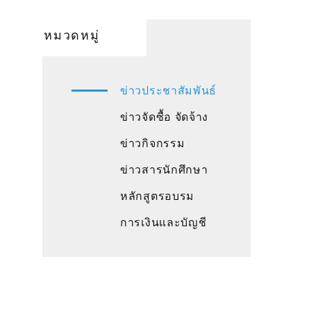
หมวดหมู่
ข่าวประชาสัมพันธ์
ข่าวจัดซื้อ จัดจ้าง
ข่าวกิจกรรม
ข่าวสารนักศึกษา
หลักสูตรอบรม
การเงินและบัญชี