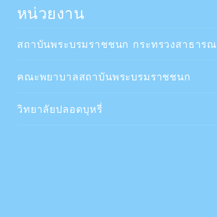
หน่วยงาน
สถาบันพระบรมราชชนก กระทรวงสาธารณ
คณะพยาบาลสถาบันพระบรมราชชนก
วิทยาลัยปลอดบุหรี่