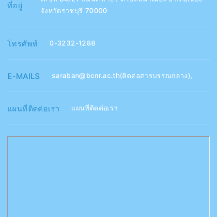
ที่อยู่
จังหวัดราชบุรี 70000
โทรศัพท์
0-3232-1288
E-MAILS
saraban@bcnr.ac.th(ติดต่อสารบรรณกลาง)
,
แผนที่ติดต่อเรา
แผนที่ติดต่อเรา