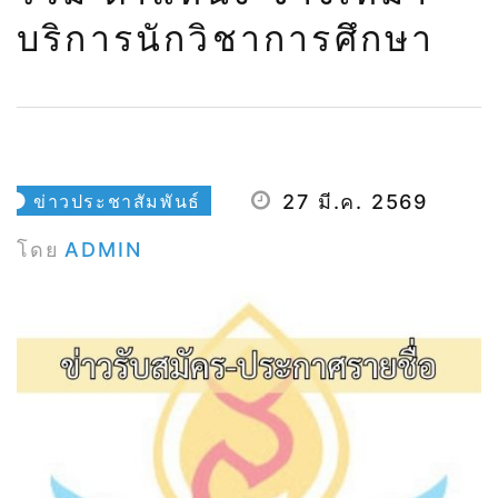
บริการนักวิชาการศึกษา
ข่าวประชาสัมพันธ์
27 มี.ค. 2569
โดย
ADMIN