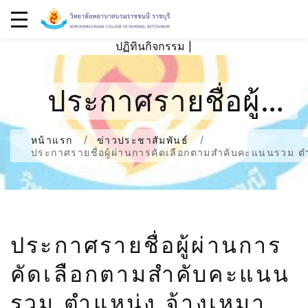
ปฏิทินกิจกรรม
|
ประกาศรายชื่อผู้
ผ่านการคัดเลือกตาม
หน้าแรก
ข่าวประชาสัมพันธ์
ประกาศรายชื่อผู้ผ่านการคัดเลือกตามสำคับคะแนนรวม ตำ
สำคับคะแนนรวม
ตำแหน่ง จ้างเหมา
ประกาศรายชื่อผู้ผ่านการ
บริการนักวิชาการ
คัดเลือกตามสำคับคะแนน
ศึกษา
รวม ตำแหน่ง จ้างเหมา