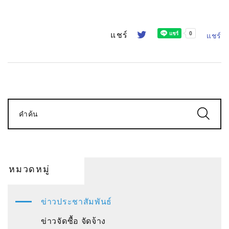
แชร์
แชร์
คำค้น
หมวดหมู่
ข่าวประชาสัมพันธ์
ข่าวจัดซื้อ จัดจ้าง