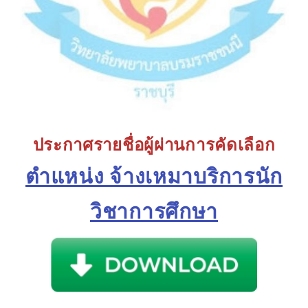
ประกาศรายชื่อผู้
ผ่านการคัดเลือก
ตำแหน่ง จ้างเหมาบริการนัก
วิชาการศึกษา