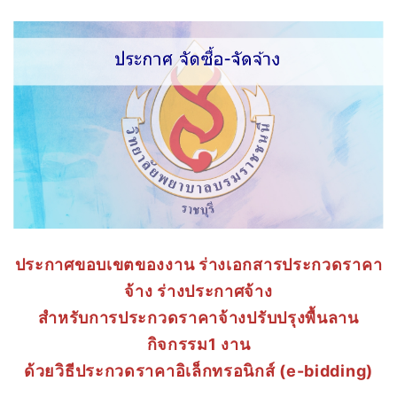
ประกาศขอบเขตของงาน ร่างเอกสารประกวดราคา
จ้าง ร่างประกาศจ้าง
สำหรับการประกวดราคาจ้างปรับปรุ
งพื้นลาน
กิจกรรม1 งาน
ด้วยวิธีประกวดราคาอิเล็กทรอนิ
กส์ (e-bidding)