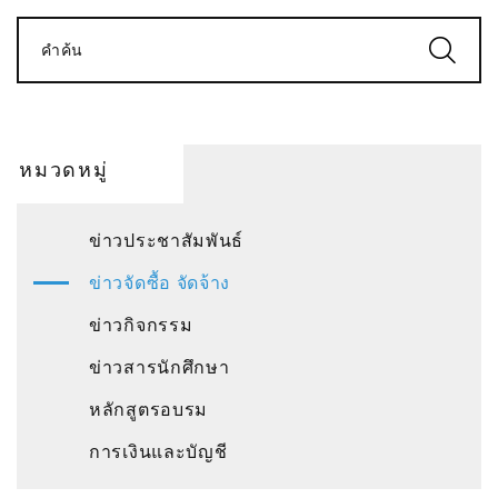
คำค้น
หมวดหมู่
ข่าวประชาสัมพันธ์
ข่าวจัดซื้อ จัดจ้าง
ข่าวกิจกรรม
ข่าวสารนักศึกษา
หลักสูตรอบรม
การเงินและบัญชี