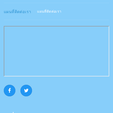
แผนที่ติดต่อเรา
แผนที่ติดต่อเรา