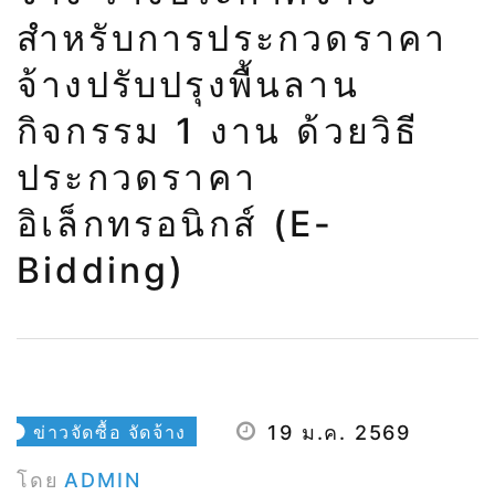
ลานกิจกรรม 1 งาน
สำหรับการประกวดราคา
ด้วยวิธีประกวดราคา
จ้างปรับปรุงพื้นลาน
กิจกรรม 1 งาน ด้วยวิธี
อิเล็กทรอนิกส์ (e-
ประกวดราคา
Bidding)
อิเล็กทรอนิกส์ (e-
Bidding)
ข่าวจัดซื้อ จัดจ้าง
19 ม.ค. 2569
โดย
ADMIN