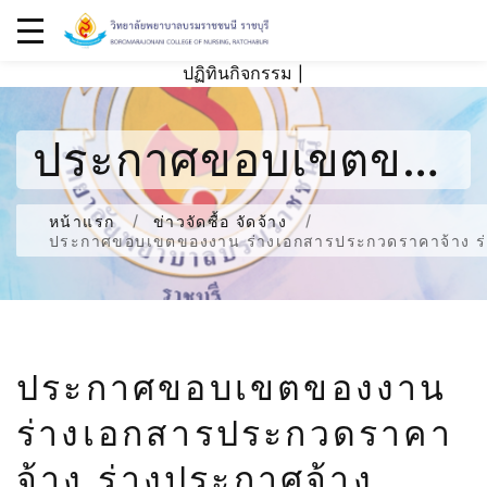
ปฏิทินกิจกรรม
|
ประกาศขอบเขตของ
งาน ร่างเอกสาร
หน้าแรก
ข่าวจัดซื้อ จัดจ้าง
ประกาศขอบเขตของงาน ร่างเอกสารประกวดราคาจ้าง ร่าง
ประกวดราคาจ้าง
ร่างประกาศจ้าง
ประกาศขอบเขตของงาน
สำหรับการประกวด
ร่างเอกสารประกวดราคา
ราคาจ้างปรับปรุงพื้น
จ้าง ร่างประกาศจ้าง