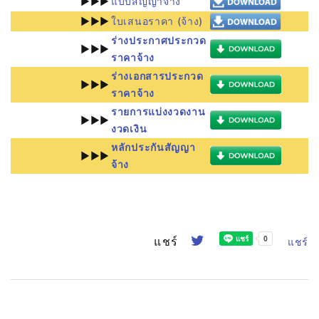
►►►
แบบสัญญาจ้าง
►►►
ใบเสนอราคา (จ้าง)
ร่างประกาศประกวด
►►►
ราคาจ้าง
ร่างเอกสารประกวด
►►►
ราคาจ้าง
รายการแบ่งงวดงาน
►►►
งวดเงิน
หลักประกันสัญญา
►►►
จ้าง
แชร์
แชร์