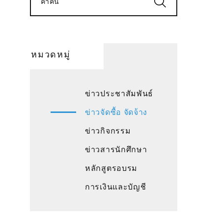
คำค้น
หมวดหมู่
ข่าวประชาสัมพันธ์
ข่าวจัดซื้อ จัดจ้าง
ข่าวกิจกรรม
ข่าวสารนักศึกษา
หลักสูตรอบรม
การเงินและบัญชี