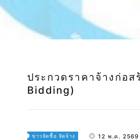
ประกวดราคาจ้างก่อสร้
Bidding)
ข่าวจัดซื้อ จัดจ้าง
12 พ.ค. 2569