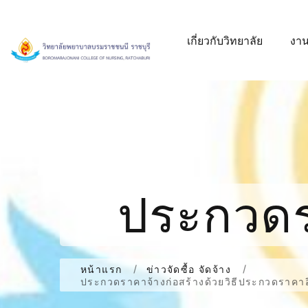
เกี่ยวกับวิทยาลัย
งาน
ประกวดรา
ประกวดรา
หน้าแรก
ข่าวจัดซื้อ จัดจ้าง
ประกวดราคาจ้างก่อสร้างด้วยวิธีประกวดราคาอิ