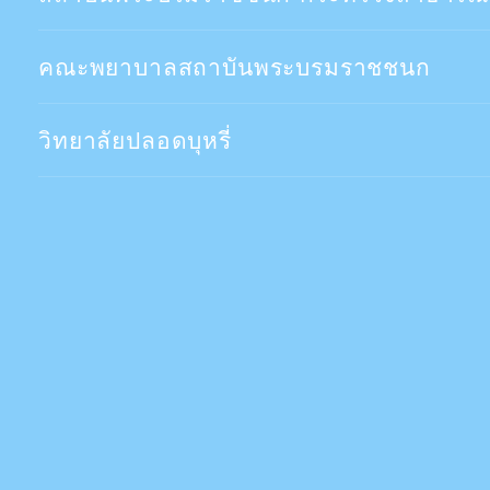
คณะพยาบาลสถาบันพระบรมราชชนก
วิทยาลัยปลอดบุหรี่