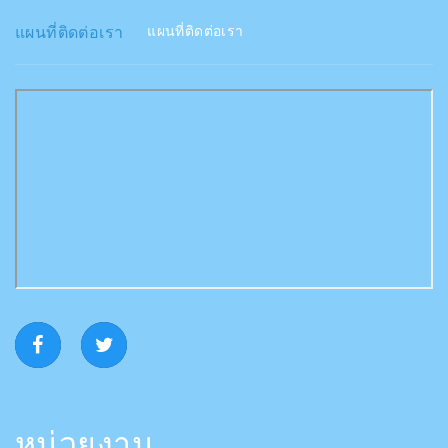
แผนที่ติดต่อเรา
แผนที่ติดต่อเรา
หน่วยงาน