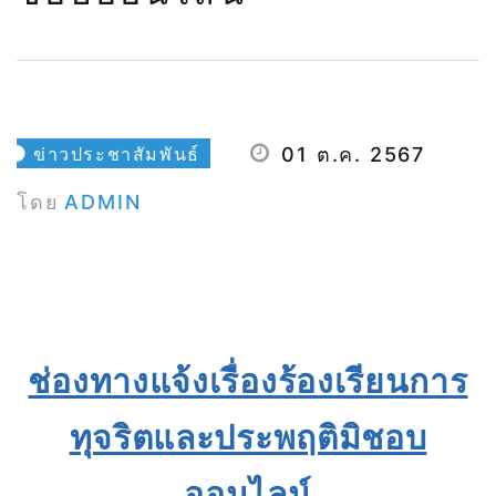
ข่าวประชาสัมพันธ์
01 ต.ค. 2567
โดย
ADMIN
ช่องทางแจ้งเรื่องร้องเรียนการ
ทุจริตและประพฤติมิชอบ
ออนไลน์