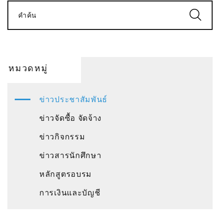
คำค้น
หมวดหมู่
ข่าวประชาสัมพันธ์
ข่าวจัดซื้อ จัดจ้าง
ข่าวกิจกรรม
ข่าวสารนักศึกษา
หลักสูตรอบรม
การเงินและบัญชี