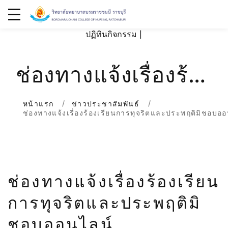
ปฏิทินกิจกรรม
|
ช่องทางแจ้งเรื่องร้อง
เรียนการทุจริตและ
หน้าแรก
ข่าวประชาสัมพันธ์
ช่องทางแจ้งเรื่องร้องเรียนการทุจริตและประพฤติมิชอบอ
ประพฤติมิชอบ
ออนไลน์
ช่องทางแจ้งเรื่องร้องเรียน
การทุจริตและประพฤติมิ
ชอบออนไลน์