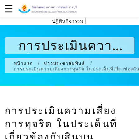
ปฏิทินกิจกรรม
|
การประเมินความ
เสี่ยงการทุจริต ใน
หน้าแรก
ข่าวประชาสัมพันธ์
การประเมินความเสี่ยงการทุจริต ในประเด็นที่เกี่ยวข้องก
ประเด็นที่เกี่ยวข้อง
กับสินบน
การประเมินความเสี่ยง
การทุจริต ในประเด็นที่
เกี่ยวข้องกับสินบน