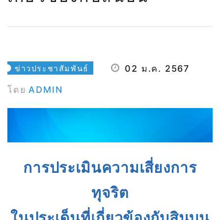
ข่าวประชาสัมพันธ์
02 ม.ค. 2567
โดย
ADMIN
การประเมินความเสี่ยงการ
ทุจริต
ในประเด็นที่เกี่ยวข้องกับสินบน