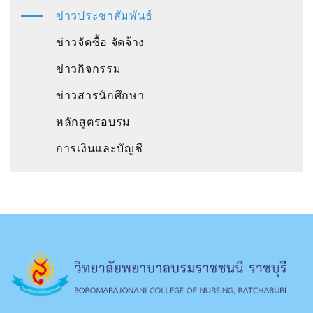
ข่าวประชาสัมพันธ์
ข่าวจัดซื้อ จัดจ้าง
ข่าวกิจกรรม
ข่าวสารนักศึกษา
หลักสูตรอบรม
การเงินและบัญชี