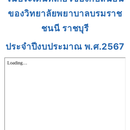
ของวิทยาลัยพยาบาลบรมราช
ชนนี ราชบุรี
ประจำปีงบประมาณ พ.ศ.2567