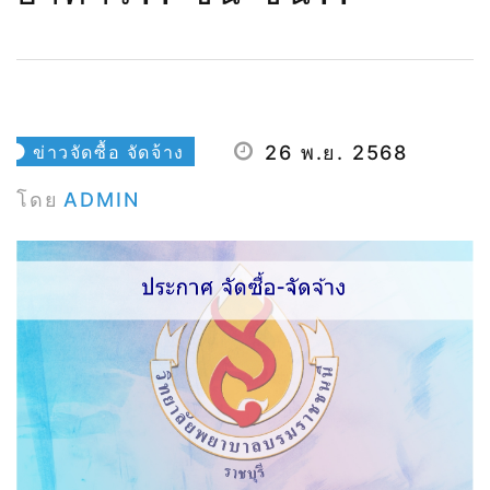
ข่าวจัดซื้อ จัดจ้าง
26 พ.ย. 2568
โดย
ADMIN