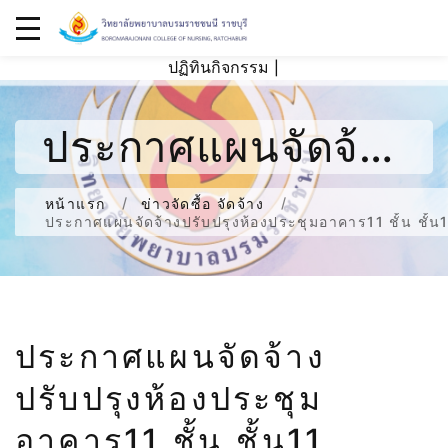
ปฏิทินกิจกรรม
|
ประกาศแผนจัดจ้าง
ปรับปรุงห้องประชุม
หน้าแรก
ข่าวจัดซื้อ จัดจ้าง
ประกาศแผนจัดจ้างปรับปรุงห้องประชุมอาคาร11 ชั้น ชั้น
อาคาร11 ชั้น ชั้น11
ประกาศแผนจัดจ้าง
ปรับปรุงห้องประชุม
อาคาร11 ชั้น ชั้น11