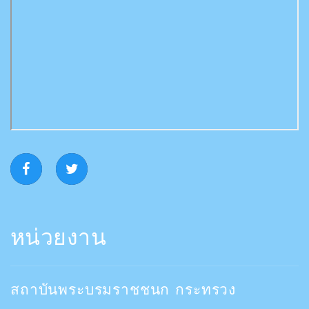
หน่วยงาน
สถาบันพระบรมราชชนก กระทรวง