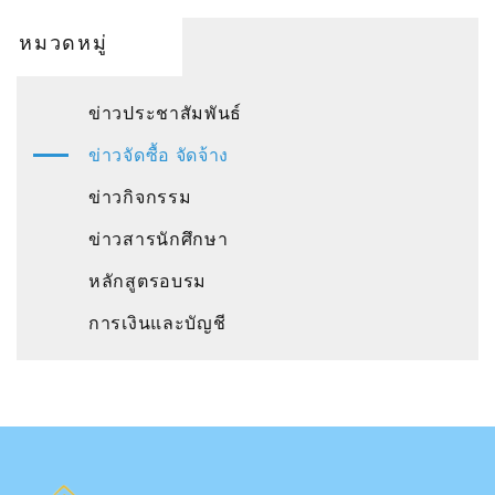
หมวดหมู่
ข่าวประชาสัมพันธ์
ข่าวจัดซื้อ จัดจ้าง
ข่าวกิจกรรม
ข่าวสารนักศึกษา
หลักสูตรอบรม
การเงินและบัญชี