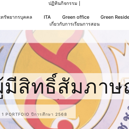
ปฏิทินกิจกรรม
|
ทรัพยากรบุคคล
ITA
Green office
Green Resid
เกี่ยวกับการเรียนการสอน
มีสิทธิ์สัมภาษณ์ ระ
 รอบที่ 1 Port
ับปริญญาตรี รอบที่ 1 PORTFOIO ปีการศึกษา 2568