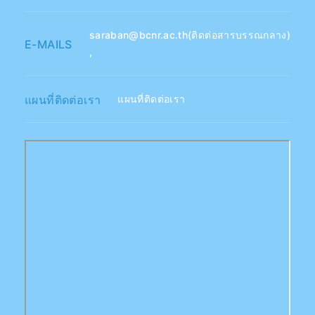
saraban@bcnr.ac.th(ติดต่อสารบรรณกลาง)
E-MAILS
,
แผนที่ติดต่อเรา
แผนที่ติดต่อเรา