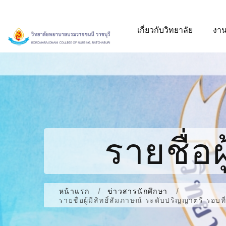
เกี่ยวกับวิทยาลัย
งาน
รายชื่อผู้
ปริญญาตรี
หน้าแรก
ข่าวสารนักศึกษา
รายชื่อผู้มีสิทธิ์สัมภาษณ์ ระด