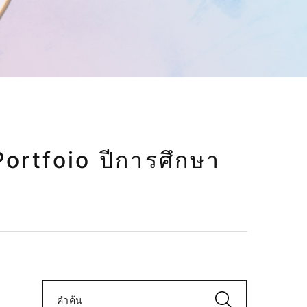
 Portfoio ปีการศึกษา
คำค้น