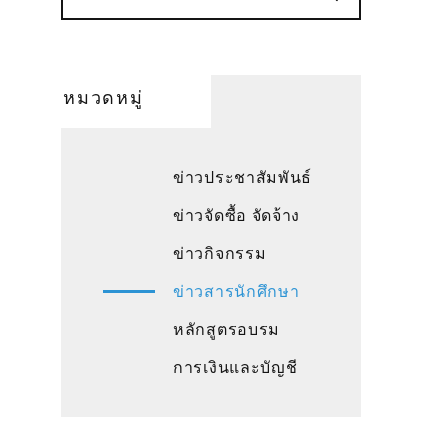
หมวดหมู่
ข่าวประชาสัมพันธ์
ข่าวจัดซื้อ จัดจ้าง
ข่าวกิจกรรม
ข่าวสารนักศึกษา
หลักสูตรอบรม
การเงินและบัญชี