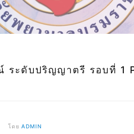
ศึกษา 2568
าษณ์ ระดับปริญญาตรี รอบที่ 1
โดย
ADMIN