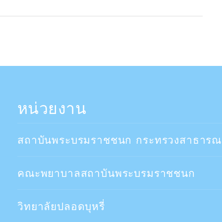
หน่วยงาน
สถาบันพระบรมราชชนก กระทรวงสาธารณ
คณะพยาบาลสถาบันพระบรมราชชนก
วิทยาลัยปลอดบุหรี่