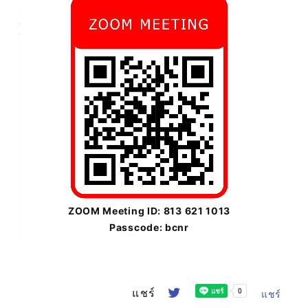
ZOOM Meeting ID: 813 621 1013
Passcode: bcnr
แชร์
แชร์