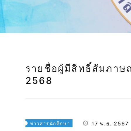
รายชื่อผู้มีสิทธิ์สัมภ
2568
ข่าวสารนักศึกษา
17 พ.ย. 2567