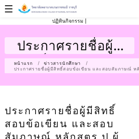
ปฏิทินกิจกรรม
|
ประกาศรายชื่อผู้มี
สิทธิ์สอบข้อเขียน
หน้าแรก
ข่าวสารนักศึกษา
ประกาศรายชื่อผู้มีสิทธิ์สอบข้อเขียน และสอบสัมภาษณ์ 
และสอบสัมภาษณ์
หลักสูตร ป.ผู้ช่วย
ประกาศรายชื่อผู้มีสิทธิ์
พยาบาล
สอบข้อเขียน และสอบ
ปกศ2568(ขยาย
สัมภาษณ์ หลักสูตร ป.ผู้