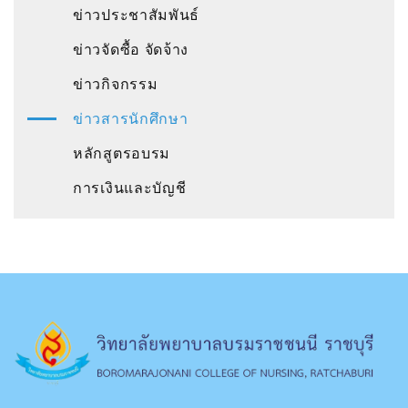
ข่าวประชาสัมพันธ์
ข่าวจัดซื้อ จัดจ้าง
ข่าวกิจกรรม
ข่าวสารนักศึกษา
หลักสูตรอบรม
การเงินและบัญชี