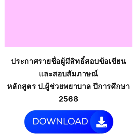
ประกาศรายชื่อผู้มีสิทธิ์สอบข้อเขียน
และสอบสัมภาษณ์
หลักสูตร ป.ผู้ช่วยพยาบาล ปีการศึกษา
2568