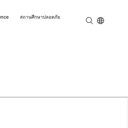
ence
สถานศึกษาปลอดภัย