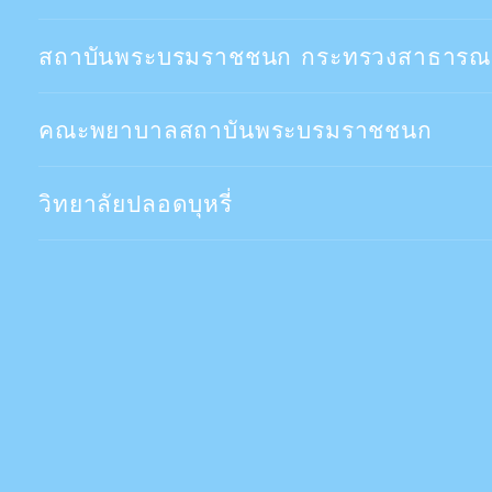
สถาบันพระบรมราชชนก กระทรวงสาธารณ
คณะพยาบาลสถาบันพระบรมราชชนก
วิทยาลัยปลอดบุหรี่