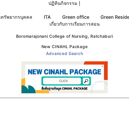
ปฏิทินกิจกรรม
|
ทรัพยากรบุคคล
ITA
Green office
Green Resid
เกี่ยวกับการเรียนการสอน
Boromarajonani College of Nursing, Ratchaburi
New CINAHL Package
Advanced Search