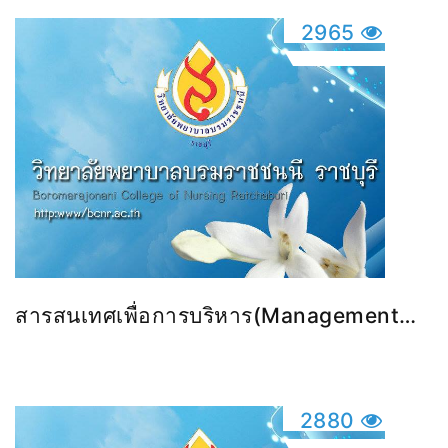
2965
สารสนเทศเพื่อการบริหาร(Management
Information System)
2880