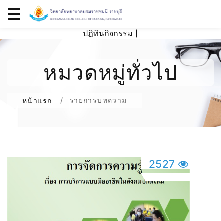
ปฏิทินกิจกรรม
|
หมวดหมู่ทั่วไป
รายการบทความ
หน้าแรก
2527