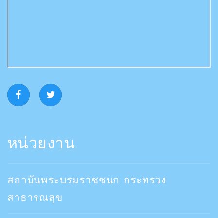
หน่วยงาน
สถาบันพระบรมราชชนก กระทรวง
สาธารณสุข