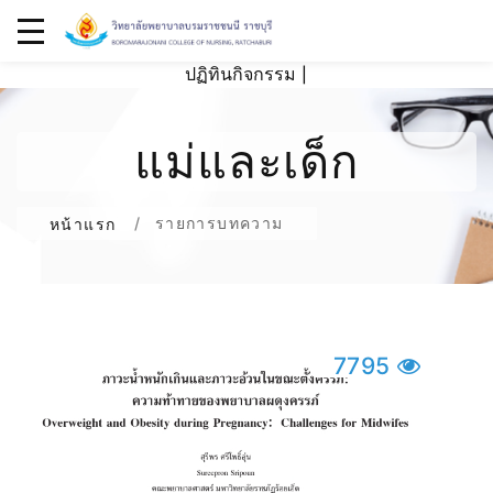
ปฏิทินกิจกรรม
|
แม่และเด็ก
รายการบทความ
หน้าแรก
7795