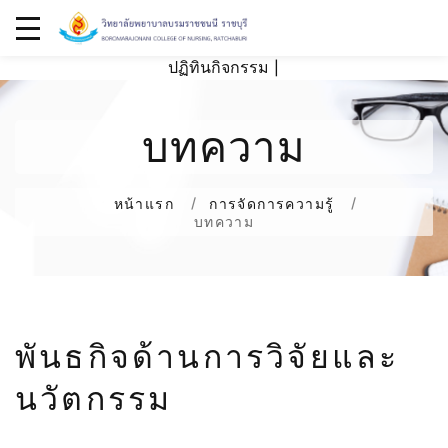
ปฏิทินกิจกรรม
|
บทความ
หน้าแรก
การจัดการความรู้
บทความ
พันธกิจด้านการวิจัยและ
นวัตกรรม