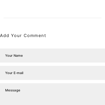
Add Your Comment
Your Name
Your E-mail
Message