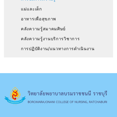
แม่และเด็ก
อาหารเพื่อสุขภาพ
คลังความรู้สมาคมศิษย์
คลังความรู้งานบริการวิชาการ
การปฏิบัติงาน/แนวทางการดำเนินงาน