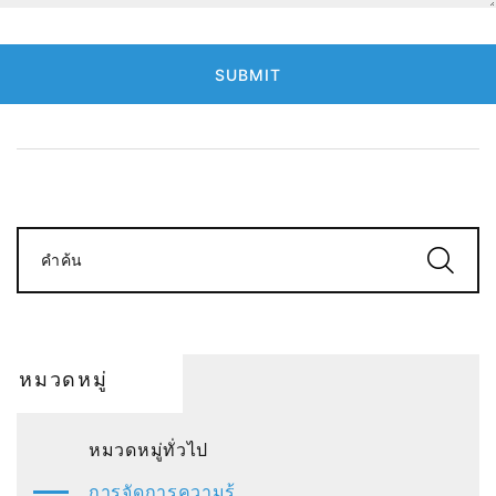
SUBMIT
คำค้น
หมวดหมู่
หมวดหมู่ทั่วไป
การจัดการความรู้